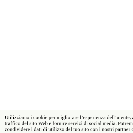
Utilizziamo i cookie per migliorare l’esperienza dell’utente, 
traffico del sito Web e fornire servizi di social media. Potr
condividere i dati di utilizzo del tuo sito con i nostri partner d