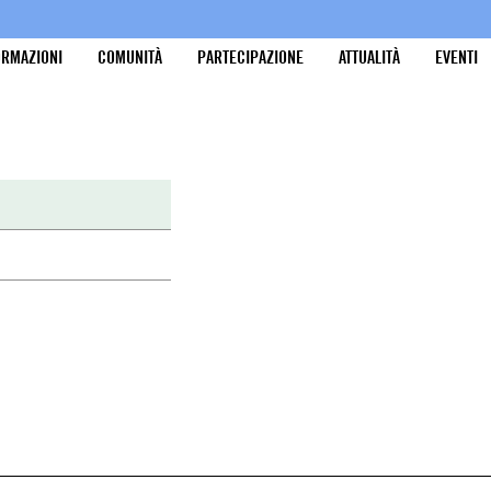
ORMAZIONI
COMUNITÀ
PARTECIPAZIONE
ATTUALITÀ
EVENTI