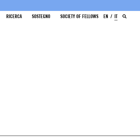
RICERCA
SOSTEGNO
SOCIETY OF FELLOWS
EN
IT