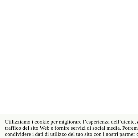
Utilizziamo i cookie per migliorare l’esperienza dell’utente, 
traffico del sito Web e fornire servizi di social media. Potr
condividere i dati di utilizzo del tuo sito con i nostri partner d