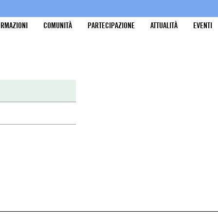
ORMAZIONI
COMUNITÀ
PARTECIPAZIONE
ATTUALITÀ
EVENTI