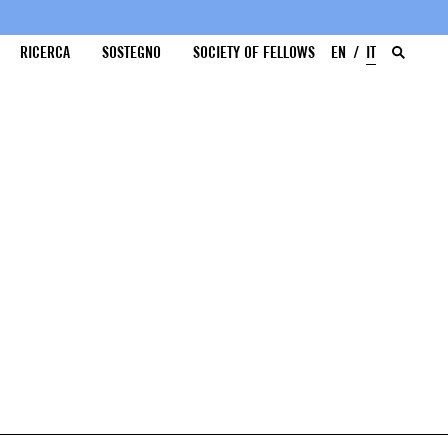
RICERCA
SOSTEGNO
SOCIETY OF FELLOWS
EN
IT