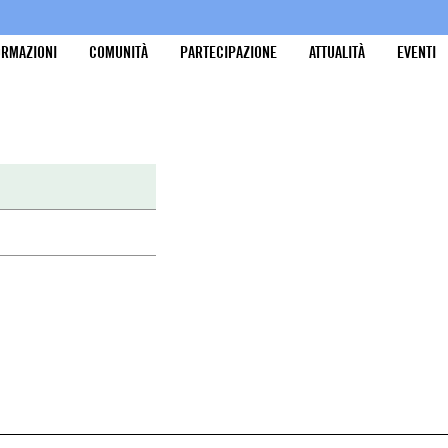
ORMAZIONI
COMUNITÀ
PARTECIPAZIONE
ATTUALITÀ
EVENTI