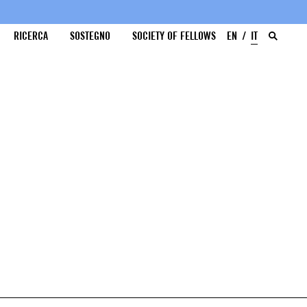
RICERCA
SOSTEGNO
SOCIETY OF FELLOWS
EN
IT