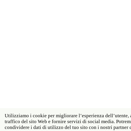
Utilizziamo i cookie per migliorare l’esperienza dell’utente, 
traffico del sito Web e fornire servizi di social media. Potr
condividere i dati di utilizzo del tuo sito con i nostri partner d