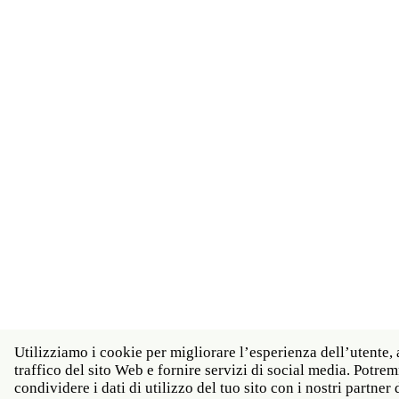
Utilizziamo i cookie per migliorare l’esperienza dell’utente, 
traffico del sito Web e fornire servizi di social media. Potr
condividere i dati di utilizzo del tuo sito con i nostri partner d