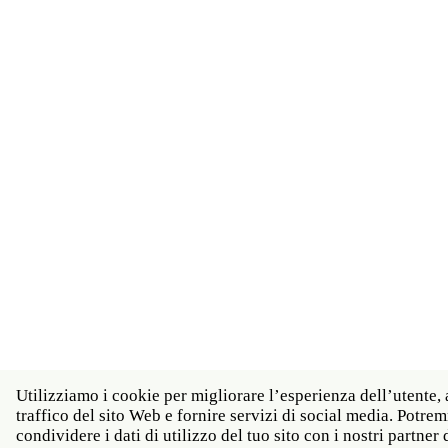
Utilizziamo i cookie per migliorare l’esperienza dell’utente, 
traffico del sito Web e fornire servizi di social media. Potr
condividere i dati di utilizzo del tuo sito con i nostri partner d