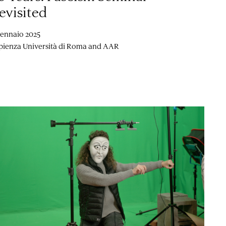
evisited
gennaio 2025
pienza Università di Roma and AAR