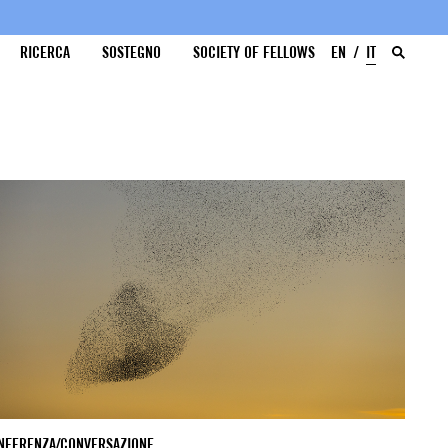
RICERCA
SOSTEGNO
SOCIETY OF FELLOWS
EN
IT
NFERENZA/CONVERSAZIONE