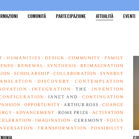
ORMAZIONI
COMUNITÀ
PARTECIPAZIONE
ATTUALITÀ
EVENTI
EMONIA
CO