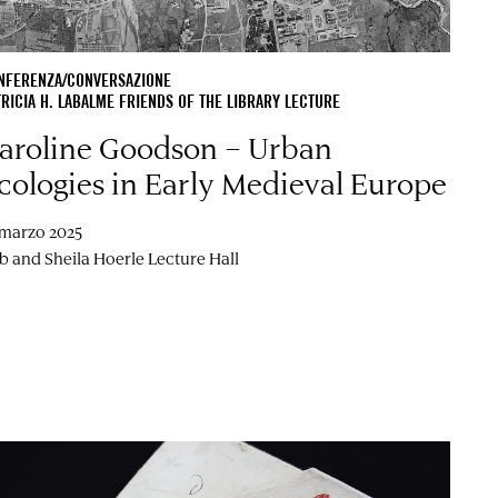
NFERENZA/CONVERSAZIONE
TRICIA H. LABALME FRIENDS OF THE LIBRARY LECTURE
aroline Goodson – Urban
cologies in Early Medieval Europe
 marzo 2025
b and Sheila Hoerle Lecture Hall