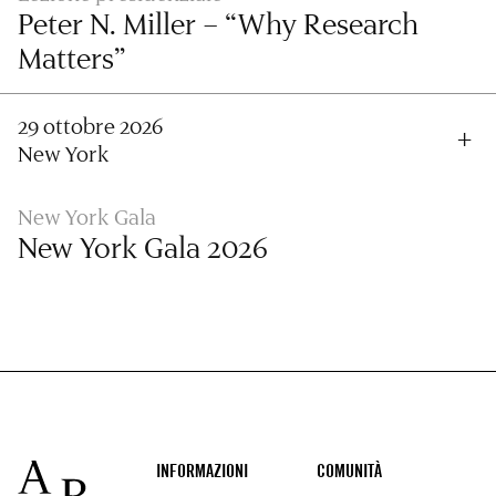
Peter N. Miller – “Why Research
Matters”
29 ottobre 2026
New York
New York Gala
New York Gala 2026
Footer
INFORMAZIONI
COMUNITÀ