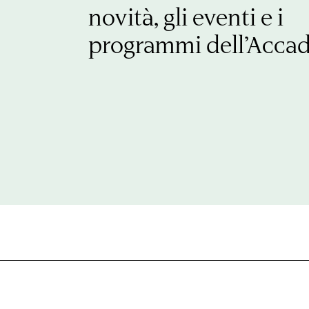
novità, gli eventi e i
programmi dell’Acca