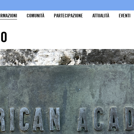
ORMAZIONI
COMUNITÀ
PARTECIPAZIONE
ATTUALITÀ
EVENTI
RO