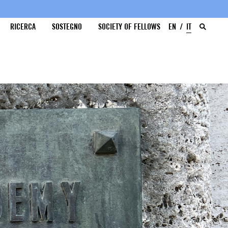
RICERCA
SOSTEGNO
SOCIETY OF FELLOWS
EN
IT