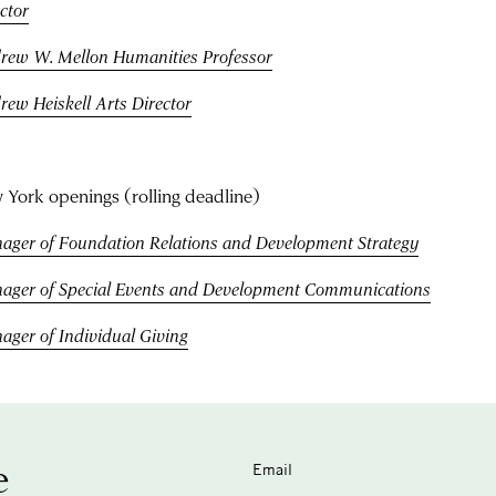
ctor
rew W. Mellon Humanities Professor
rew Heiskell Arts Director
 York openings (rolling deadline)
ager of Foundation Relations and Development Strategy
ager of Special Events and Development Communications
ager of Individual Giving
e
Email