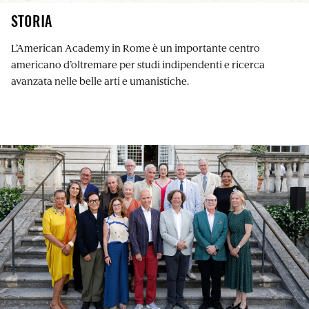
STORIA
L’American Academy in Rome è un importante centro
americano d’oltremare per studi indipendenti e ricerca
avanzata nelle belle arti e umanistiche.