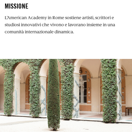
MISSIONE
L’American Academy in Rome sostiene artisti, scrittori e
studiosi innovativi che vivono e lavorano insieme in una
comunità internazionale dinamica.