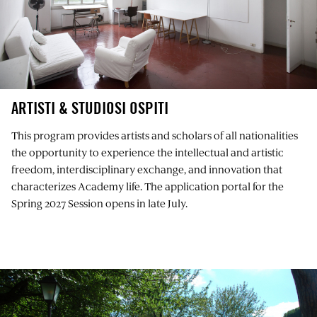
ARTISTI & STUDIOSI OSPITI
This program provides artists and scholars of all nationalities
the opportunity to experience the intellectual and artistic
freedom, interdisciplinary exchange, and innovation that
characterizes Academy life. The application portal for the
Spring 2027 Session opens in late July.