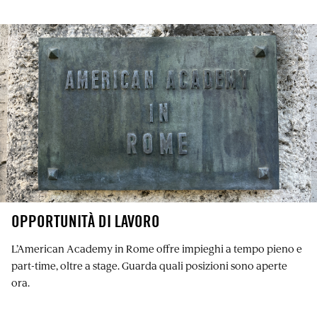
OPPORTUNITÀ DI LAVORO
L’American Academy in Rome offre impieghi a tempo pieno e
part-time, oltre a stage. Guarda quali posizioni sono aperte
ora.