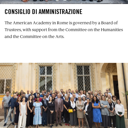
CONSIGLIO DI AMMINISTRAZIONE
The American Academy in Rome is governed by a Board of
Trustees, with support from the Committee on the Humanities
and the Committee on the Arts.