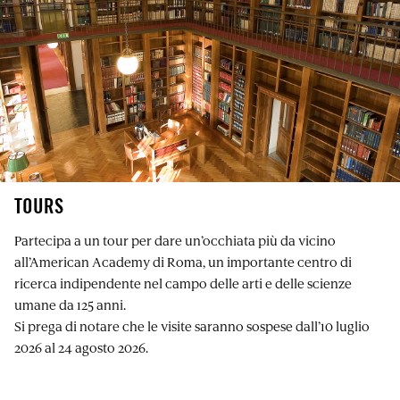
TOURS
Partecipa a un tour per dare un’occhiata più da vicino
all’American Academy di Roma, un importante centro di
ricerca indipendente nel campo delle arti e delle scienze
umane da 125 anni.
Si prega di notare che le visite saranno sospese dall’10 luglio
2026 al 24 agosto 2026.