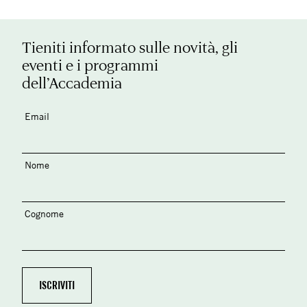
Tieniti informato sulle novità, gli
eventi e i programmi
dell’Accademia
Email
Nome
Cognome