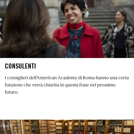
CONSULENTI
I consiglieri dell’American Academy di Roma hanno una certa
funzione che verrà chiarita in questa frase nel prossimo
futuro.