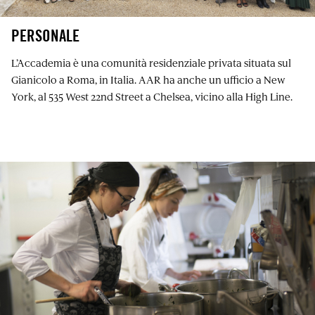
PERSONALE
L’Accademia è una comunità residenziale privata situata sul
Gianicolo a Roma, in Italia. AAR ha anche un ufficio a New
York, al 535 West 22nd Street a Chelsea, vicino alla High Line.