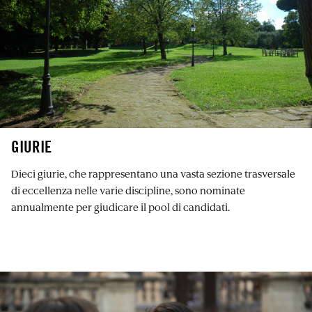
GIURIE
Dieci giurie, che rappresentano una vasta sezione trasversale
di eccellenza nelle varie discipline, sono nominate
annualmente per giudicare il pool di candidati.