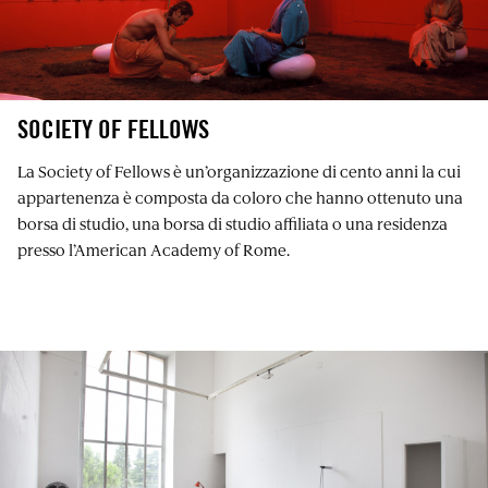
SOCIETY OF FELLOWS
La Society of Fellows è un’organizzazione di cento anni la cui
appartenenza è composta da coloro che hanno ottenuto una
borsa di studio, una borsa di studio affiliata o una residenza
presso l’American Academy of Rome.