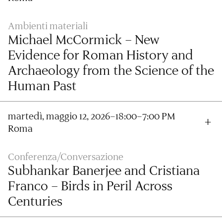
Ambienti materiali
Michael McCormick – New
Evidence for Roman History and
Archaeology from the Science of the
Human Past
martedì, maggio 12, 2026–18:00–7:00 PM
Roma
Conferenza/Conversazione
Subhankar Banerjee and Cristiana
Franco – Birds in Peril Across
Centuries