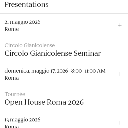
Presentations
21 maggio 2026
Rome
Circolo Gianicolense
Circolo Gianicolense Seminar
domenica, maggio 17, 2026–8:00–11:00 AM
Roma
Tournée
Open House Roma 2026
13 maggio 2026
Roma