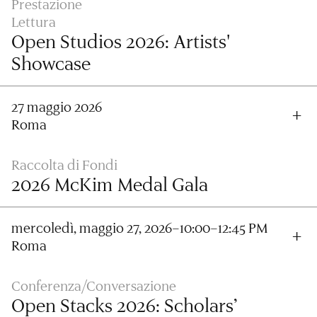
Prestazione
Lettura
Open Studios 2026: Artists'
Showcase
27 maggio 2026
Roma
Raccolta di Fondi
2026 McKim Medal Gala
mercoledì, maggio 27, 2026–10:00–12:45 PM
Roma
Conferenza/Conversazione
Open Stacks 2026: Scholars’