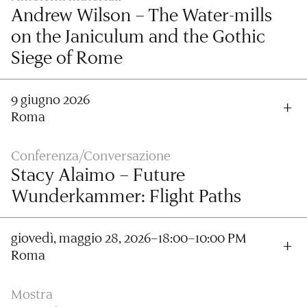
Andrew Wilson – The Water-mills
on the Janiculum and the Gothic
Siege of Rome
9 giugno 2026
Roma
Conferenza/Conversazione
Stacy Alaimo – Future
Wunderkammer: Flight Paths
giovedì, maggio 28, 2026–18:00–10:00 PM
Roma
Mostra