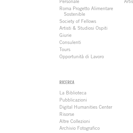
Personale
Arti
Roma Progetto Alimentare
Sostenible
Society of Fellows
Artisti & Studiosi Ospiti
Giurie
Consulenti
Tours
Opportunità di Lavoro
RICERCA
La Biblioteca
Pubblicazioni
Digital Humanities Center
Risorse
Altre Collezioni
Archivio Fotografico