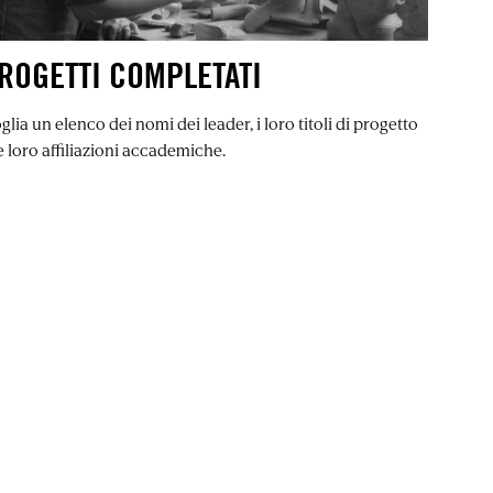
ROGETTI COMPLETATI
glia un elenco dei nomi dei leader, i loro titoli di progetto
e loro affiliazioni accademiche.