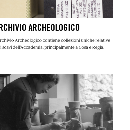
RCHIVIO ARCHEOLOGICO
Archivio Archeologico contiene collezioni uniche relative
li scavi dell’Accademia, principalmente a Cosa e Regia.