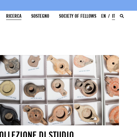
RICERCA
SOSTEGNO
SOCIETY OF FELLOWS
EN
IT
OLLEZIONE DI STUDIO