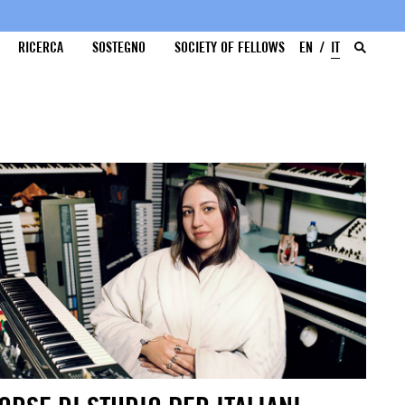
RICERCA
SOSTEGNO
SOCIETY OF FELLOWS
EN
IT