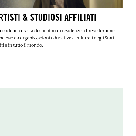
RTISTI & STUDIOSI AFFILIATI
Accademia ospita destinatari di residenze a breve termine
ncesse da organizzazioni educative e culturali negli Stati
ti e in tutto il mondo.