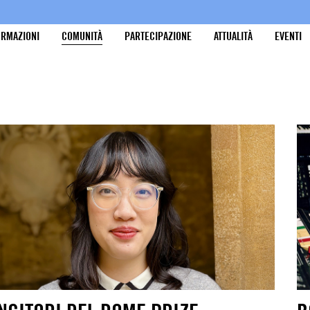
ORMAZIONI
COMUNITÀ
PARTECIPAZIONE
ATTUALITÀ
EVENTI