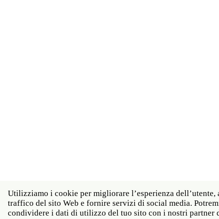
Utilizziamo i cookie per migliorare l’esperienza dell’utente, 
traffico del sito Web e fornire servizi di social media. Potr
condividere i dati di utilizzo del tuo sito con i nostri partner d