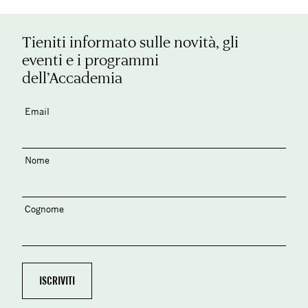
Tieniti informato sulle novità, gli
eventi e i programmi
dell’Accademia
Email
Nome
Cognome