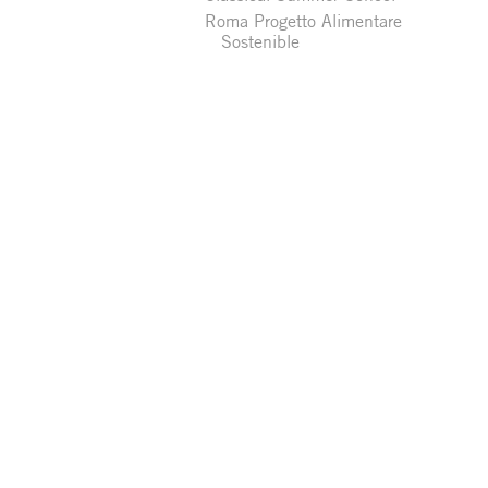
Roma Progetto Alimentare
Sostenible