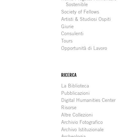
Sostenible
Society of Fellows
Artisti & Studiosi Ospiti
Giurie
Consulenti
Tours
Opportunità di Lavoro
RICERCA
La Biblioteca
Pubblicazioni
Digital Humanities Center
Risorse
Altre Collezioni
Archivio Fotografico
Archivo Istituzionale
Archeologia