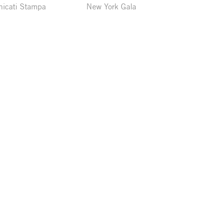
icati Stampa
New York Gala