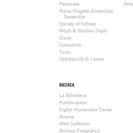
Personale
Arti
Roma Progetto Alimentare
Sostenible
Society of Fellows
Artisti & Studiosi Ospiti
Giurie
Consulenti
Tours
Opportunità di Lavoro
RICERCA
La Biblioteca
Pubblicazioni
Digital Humanities Center
Risorse
Altre Collezioni
Archivio Fotografico