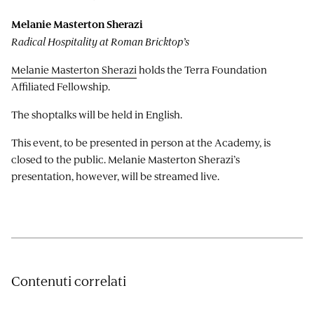
Melanie Masterton Sherazi
Radical Hospitality at Roman Bricktop’s
Melanie Masterton Sherazi
holds the Terra Foundation
Affiliated Fellowship.
The shoptalks will be held in English.
This event, to be presented in person at the Academy, is
closed to the public. Melanie Masterton Sherazi’s
presentation, however, will be streamed live.
Contenuti correlati