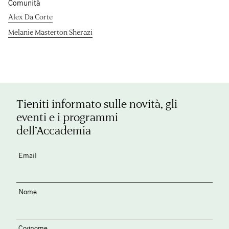
Comunità
Alex Da Corte
Melanie Masterton Sherazi
Tieniti informato sulle novità, gli
eventi e i programmi
dell’Accademia
Email
Nome
Cognome