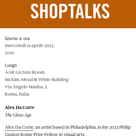
Giorno e ora
mercoledì 19 aprile 2023
11:00
Luogo
AAR Lecture Room
McKim, Mead & White Building
Via Angelo Masina, 5
Roma, Italia
Alex Da Corte
The Glass Age
Alex Da Corte
, an artist based in Philadelphia, is the 2023 Philip
Guston Rome Prize Fellow in visual arts.