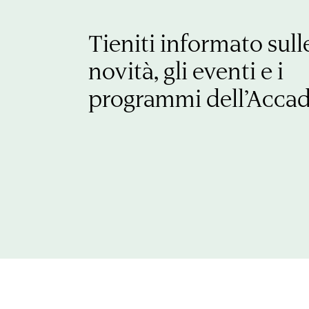
Tieniti informato sull
novità, gli eventi e i
programmi dell’Acca