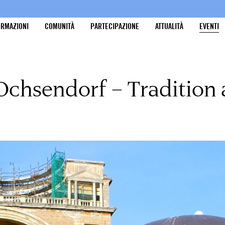
ORMAZIONI
COMUNITÀ
PARTECIPAZIONE
ATTUALITÀ
EVENTI
 Ochsendorf – Tradition