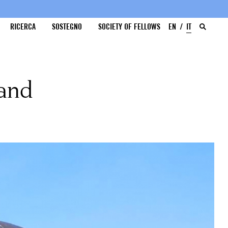
RICERCA
SOSTEGNO
SOCIETY OF FELLOWS
EN
IT
 and