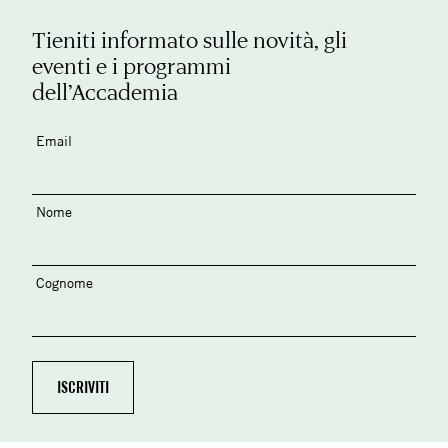
Tieniti informato sulle novità, gli
eventi e i programmi
dell’Accademia
Email
Nome
Cognome