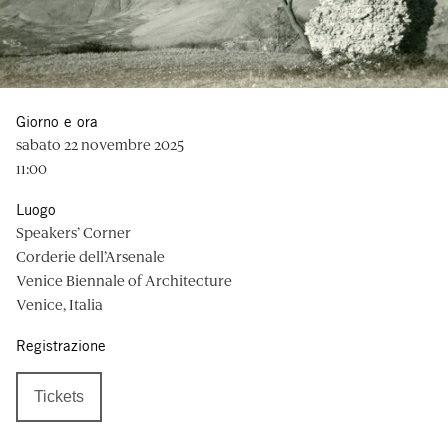
Giorno e ora
sabato 22 novembre 2025
11:00
Luogo
Speakers’ Corner
Corderie dell’Arsenale
Venice Biennale of Architecture
Venice, Italia
Registrazione
Tickets