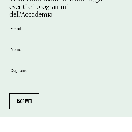
eventi e i programmi
dell’Accademia
Email
Nome
Cognome