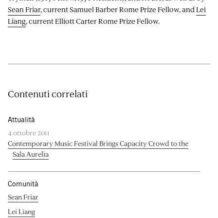
Sean Friar
, current Samuel Barber Rome Prize Fellow, and
Lei
Liang
, current Elliott Carter Rome Prize Fellow.
Contenuti correlati
Attualità
4 ottobre 2011
Contemporary Music Festival Brings Capacity Crowd to the
Sala Aurelia
Comunità
Sean Friar
Lei Liang