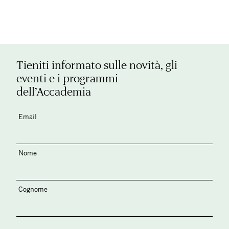
Tieniti informato sulle novità, gli
eventi e i programmi
dell’Accademia
Email
Nome
Cognome