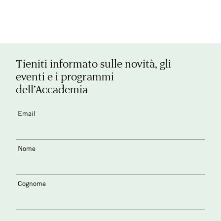
Tieniti informato sulle novità, gli
eventi e i programmi
dell’Accademia
Email
Nome
Cognome