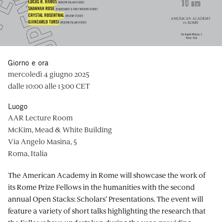
Giorno e ora
mercoledì 4 giugno 2025
dalle 10:00 alle 13:00 CET
Luogo
AAR Lecture Room
McKim, Mead & White Building
Via Angelo Masina, 5
Roma, Italia
The American Academy in Rome will showcase the work of
its Rome Prize Fellows in the humanities with the second
annual Open Stacks: Scholars’ Presentations. The event will
feature a variety of short talks highlighting the research that