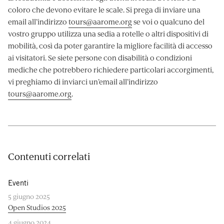
coloro che devono evitare le scale. Si prega di inviare una
email all’indirizzo
tours@aarome.org
se voi o qualcuno del
vostro gruppo utilizza una sedia a rotelle o altri dispositivi di
mobilità, così da poter garantire la migliore facilità di accesso
ai visitatori. Se siete persone con disabilità o condizioni
mediche che potrebbero richiedere particolari accorgimenti,
vi preghiamo di inviarci un’email all’indirizzo
tours@aarome.org
.
Contenuti correlati
Eventi
5 giugno 2025
Open Studios 2025
4 giugno 2024