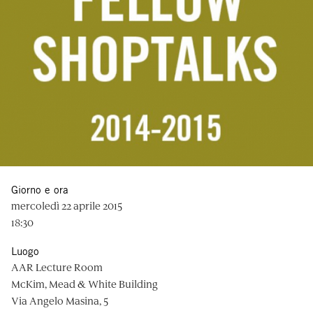
Giorno e ora
mercoledì 22 aprile 2015
18:30
Luogo
AAR Lecture Room
McKim, Mead & White Building
Via Angelo Masina, 5