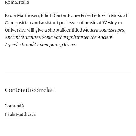
Roma, Italia
Paula Matthusen, Elliott Carter Rome Prize Fellow in Musical
Composition and assistant professor of music at Wesleyan
University, will give a shoptalk entitled
Modern Soundscapes,
Ancient Structures: Sonic Pathways between the Ancient
Aqueducts and Contemporary Rome
.
Contenuti correlati
Comunità
Paula Matthusen