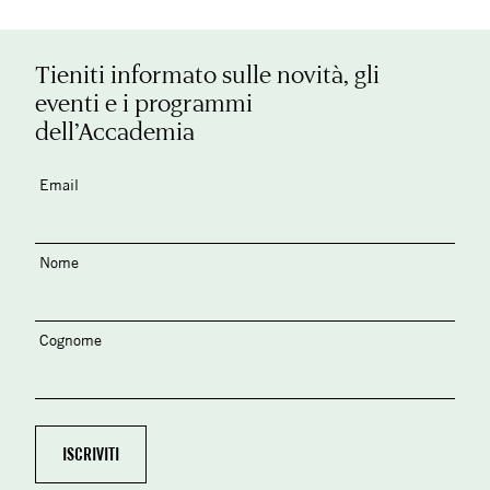
Tieniti informato sulle novità, gli
eventi e i programmi
dell’Accademia
Email
Nome
Cognome