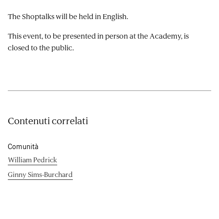
The Shoptalks will be held in English.
This event, to be presented in person at the Academy, is
closed to the public.
Contenuti correlati
Comunità
William Pedrick
Ginny Sims-Burchard