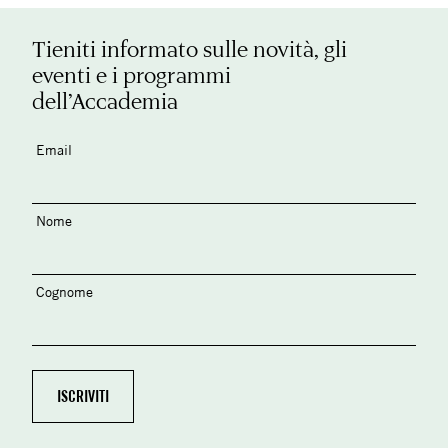
Tieniti informato sulle novità, gli
eventi e i programmi
dell’Accademia
Email
Nome
Cognome