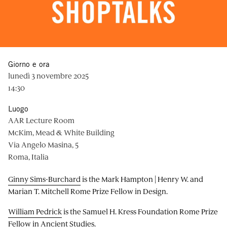
Giorno e ora
lunedì 3 novembre 2025
14:30
Luogo
AAR Lecture Room
McKim, Mead & White Building
Via Angelo Masina, 5
Roma, Italia
Ginny Sims-Burchard
is the Mark Hampton | Henry W. and
Marian T. Mitchell Rome Prize Fellow in Design.
William Pedrick
is the Samuel H. Kress Foundation Rome Prize
Fellow in Ancient Studies.