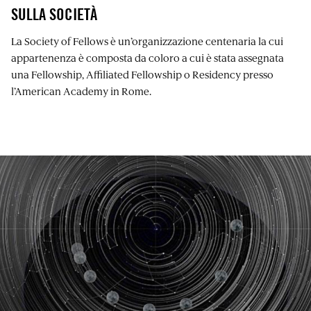
SULLA SOCIETÀ
La Society of Fellows è un’organizzazione centenaria la cui
appartenenza è composta da coloro a cui è stata assegnata
una Fellowship, Affiliated Fellowship o Residency presso
l’American Academy in Rome.