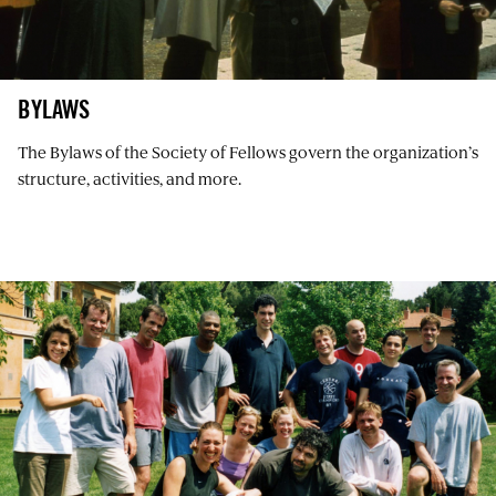
BYLAWS
The Bylaws of the Society of Fellows govern the organization’s
structure, activities, and more.