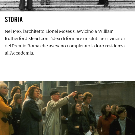
STORIA
Nel 1910, l’architetto Lionel Moses si avvicinò a William
Rutherford Mead con l’idea di formare un club per i vincitori
del Premio Roma che avevano completato la loro residenza
all’Accademia.