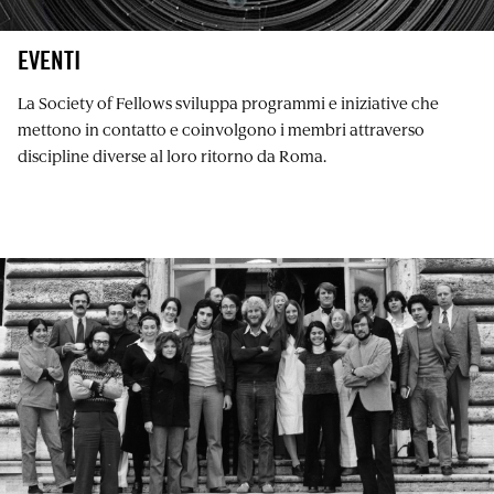
EVENTI
La Society of Fellows sviluppa programmi e iniziative che
mettono in contatto e coinvolgono i membri attraverso
discipline diverse al loro ritorno da Roma.