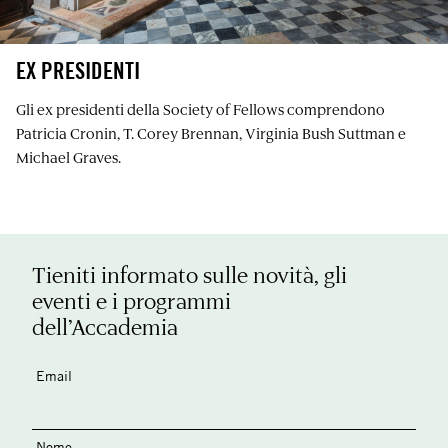
EX PRESIDENTI
Gli ex presidenti della Society of Fellows comprendono
Patricia Cronin, T. Corey Brennan, Virginia Bush Suttman e
Michael Graves.
Tieniti informato sulle novità, gli
eventi e i programmi
dell’Accademia
Email
Nome