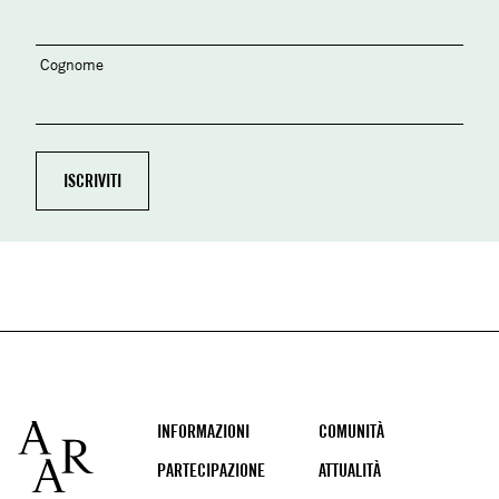
Cognome
Footer
INFORMAZIONI
COMUNITÀ
PARTECIPAZIONE
ATTUALITÀ