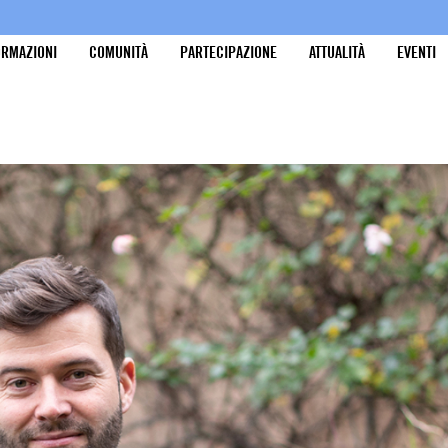
ORMAZIONI
COMUNITÀ
PARTECIPAZIONE
ATTUALITÀ
EVENTI