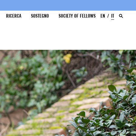
RICERCA
SOSTEGNO
SOCIETY OF FELLOWS
EN
IT