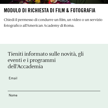
MODULO DI RICHIESTA DI FILM & FOTOGRAFIA
Chiedi il permesso di condurre un film, un video o un servizio
fotografico all’American Academy di Roma.
Tieniti informato sulle novità, gli
eventi e i programmi
dell’Accademia
Email
Nome