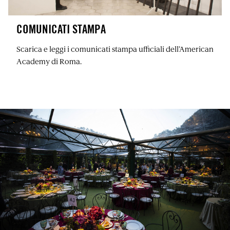
COMUNICATI STAMPA
Scarica e leggi i comunicati stampa ufficiali dell’American
Academy di Roma.