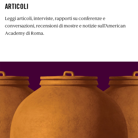
ARTICOLI
Leggi articoli, interviste, rapporti su conferenze e
conversazioni, recensioni di mostre e notizie sull’American
Academy di Roma.