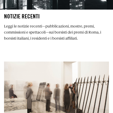
NOTIZIE RECENTI
Leggi le notizie recenti⁠—pubblicazioni, mostre, premi,
commissioni e spettacoli⁠—sui borsisti dei premi di Roma, i
borsisti italiani, i residenti e i borsisti affiliati.