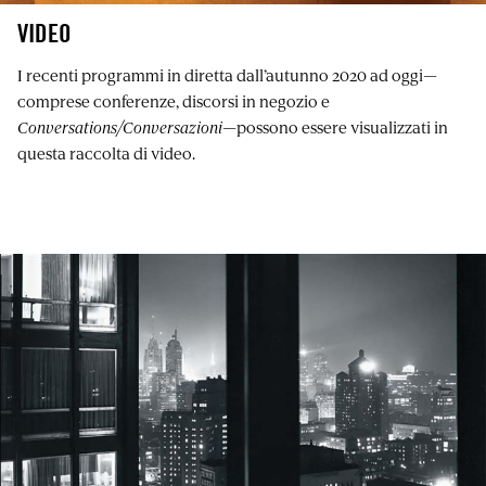
VIDEO
I recenti programmi in diretta dall’autunno 2020 ad oggi—
comprese conferenze, discorsi in negozio e
Conversations/Conversazioni
—possono essere visualizzati in
questa raccolta di video.