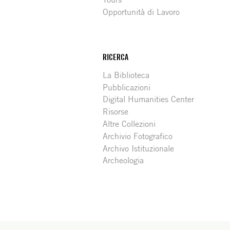
Opportunità di Lavoro
RICERCA
La Biblioteca
Pubblicazioni
Digital Humanities Center
Risorse
Altre Collezioni
Archivio Fotografico
Archivo Istituzionale
Archeologia