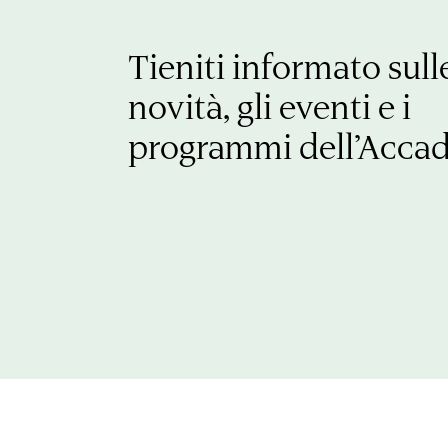
Tieniti informato sull
novità, gli eventi e i
programmi dell’Acca