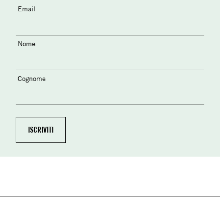
Email
Nome
Cognome