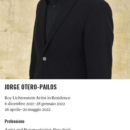
JORGE OTERO-PAILOS
Roy Lichtenstein Artist in Residence
6 dicembre 2021–28 gennaio 2022
26 aprile–20 maggio 2022
Professione
Artist and Preservationist, New York