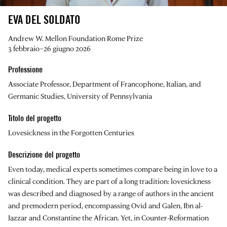
EVA DEL SOLDATO
Andrew W. Mellon Foundation Rome Prize
3 febbraio–26 giugno 2026
Professione
Associate Professor, Department of Francophone, Italian, and
Germanic Studies, University of Pennsylvania
Titolo del progetto
Lovesickness in the Forgotten Centuries
Descrizione del progetto
Even today, medical experts sometimes compare being in love to a
clinical condition. They are part of a long tradition: lovesickness
was described and diagnosed by a range of authors in the ancient
and premodern period, encompassing Ovid and Galen, Ibn al-
Jazzar and Constantine the African. Yet, in Counter-Reformation