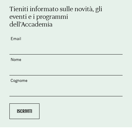
Tieniti informato sulle novità, gli
eventi e i programmi
dell’Accademia
Email
Nome
Cognome