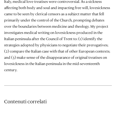
Italy, medical love treatises were controversial. As a sickness
affecting both body and soul and impacting free will, lovesickness
came to be seen by clerical censors as a subject matter that fell
primarily under the control of the Church, prompting debates
over the boundaries between medicine and theology. My project
investigates medical writing on lovesickness produced in the
Italian peninsula after the Council of Trent to: (1) identify the
strategies adopted by physicians to negotiate their prerogatives;
(2) compare the Italian case with that of other European contexts;
and (3) make sense of the disappearance of original treatises on
lovesickness in the Italian peninsula in the mid-seventeenth
century.
Contenuti correlati