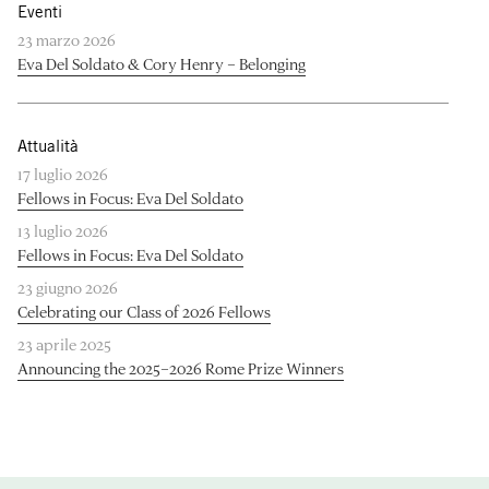
Eventi
23 marzo 2026
Eva Del Soldato & Cory Henry – Belonging
Attualità
17 luglio 2026
Fellows in Focus: Eva Del Soldato
13 luglio 2026
Fellows in Focus: Eva Del Soldato
23 giugno 2026
Celebrating our Class of 2026 Fellows
23 aprile 2025
Announcing the 2025–2026 Rome Prize Winners