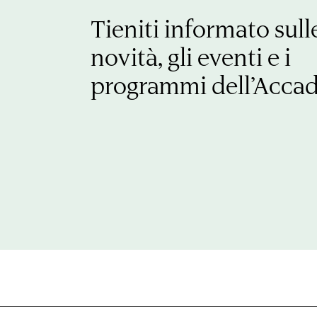
Tieniti informato sull
novità, gli eventi e i
programmi dell’Acca