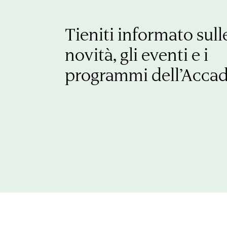
Tieniti informato sull
novità, gli eventi e i
programmi dell’Acca