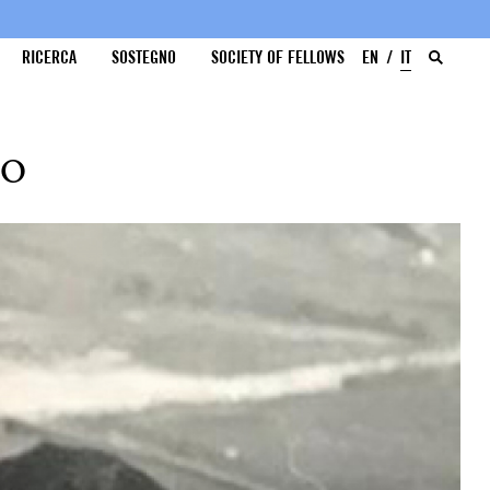
RICERCA
SOSTEGNO
SOCIETY OF FELLOWS
EN
IT
oo