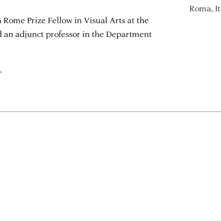
Roma, It
 Rome Prize Fellow in Visual Arts at the
an adjunct professor in the Department
.