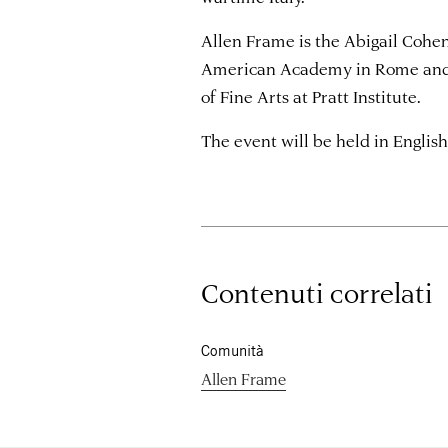
Allen Frame is the Abigail Cohen
American Academy in Rome and 
of Fine Arts at Pratt Institute.
The event will be held in English
Contenuti correlati
Comunità
Allen Frame