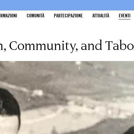
ORMAZIONI
COMUNITÀ
PARTECIPAZIONE
ATTUALITÀ
EVENTI
m, Community, and Tab