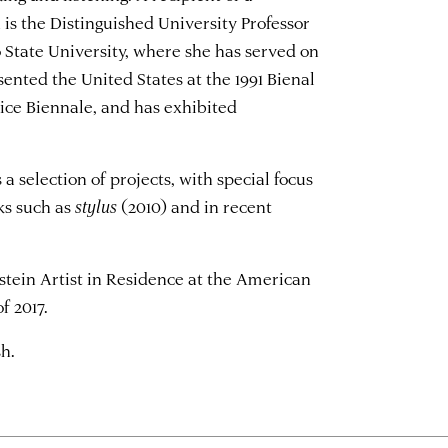
is the Distinguished University Professor
 State University, where she has served on
sented the United States at the 1991 Bienal
ice Biennale, and has exhibited
s a selection of projects, with special focus
ks such as
stylus
(2010) and in recent
stein Artist in Residence at the American
f 2017.
sh.