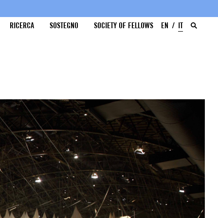
RICERCA
SOSTEGNO
SOCIETY OF FELLOWS
EN
IT