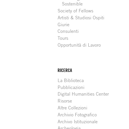
Sostenible
Society of Fellows
Artisti & Studiosi Ospiti
Giurie
Consulenti
Tours
Opportunità di Lavoro
RICERCA
La Biblioteca
Pubblicazioni
Digital Humanities Center
Risorse
Altre Collezioni
Archivio Fotografico
Archivo Istituzionale
Archeologia