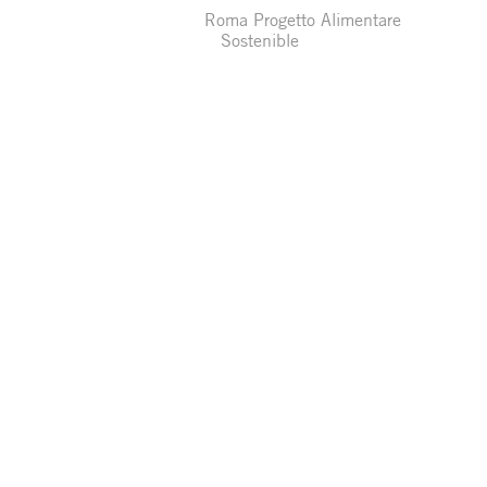
Roma Progetto Alimentare
Sostenible