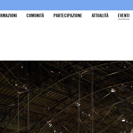
ORMAZIONI
COMUNITÀ
PARTECIPAZIONE
ATTUALITÀ
EVENTI