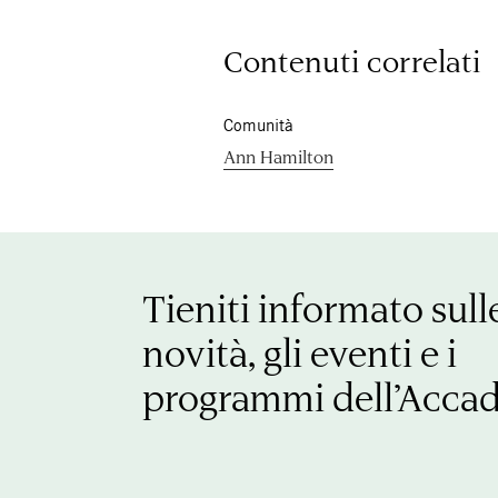
Contenuti correlati
Comunità
Ann Hamilton
Tieniti informato sull
novità, gli eventi e i
programmi dell’Acca