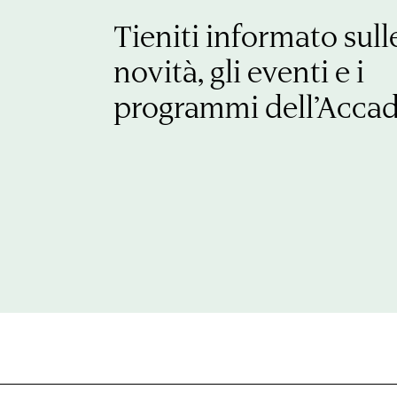
Tieniti informato sull
novità, gli eventi e i
programmi dell’Acca