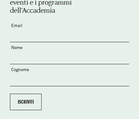
eventi e i programmi
dell’Accademia
Email
Nome
Cognome