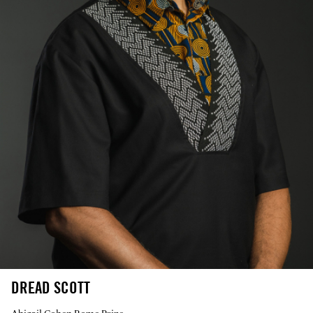
DREAD SCOTT