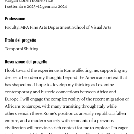
Abigail Cohen Rome Prize
1 settembre 2023–12 gennaio 2024
Professione
Faculty, MFA Fine Arts Department, School of Visual Arts
Titolo del progetto
Temporal Shifting
Descrizione del progetto
I look toward the experience in Rome affecting me, supporting my
desire to broaden my thoughts beyond the American context that
has shaped me. I hope to develop my thinking as I examine
contemporary and historic connections between Africa and
Europe. I will engage the complex reality of the recent migration of
Africans to Europe, with many transiting through Italy while
others remain there. Rome’s position as an early republic, a fallen
empire, and a modern society with remnants of a previous
civilization will provide a rich context for me to explore. I’m eager