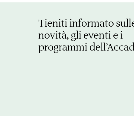
Tieniti informato sull
novità, gli eventi e i
programmi dell’Acca