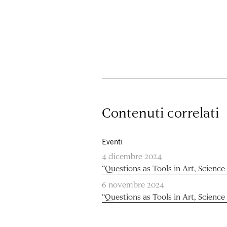
Contenuti correlati
Eventi
4 dicembre 2024
“Questions as Tools in Art, Scienc
6 novembre 2024
“Questions as Tools in Art, Scienc