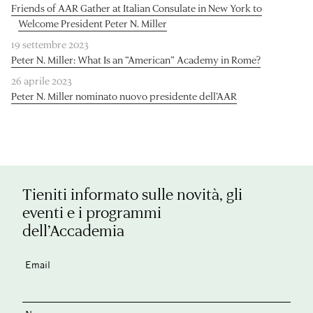
Friends of AAR Gather at Italian Consulate in New York to
Welcome President Peter N. Miller
19 settembre 2023
Peter N. Miller: What Is an “American” Academy in Rome?
26 aprile 2023
Peter N. Miller nominato nuovo presidente dell’AAR
Tieniti informato sulle novità, gli
eventi e i programmi
dell’Accademia
Email