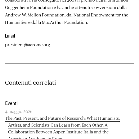
Guggenheim Foundation e ha anche ottenuto sovvenzioni dalla
Andrew W. Mellon Foundation, dal National Endowment for the
Humanities e dalla MacArthur Foundation.
Email
president@aarome.org
Contenuti correlati
Eventi
4 maggio 2026
The Past, Present, and Future of Research: What Humanists,
Artists, and Scientists Can Learn from Each Other. A
Collaboration Between Aspen Institute Italia and the
American Academy in Rome