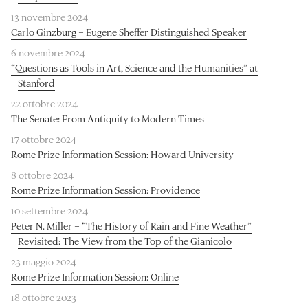
13 novembre 2024
Carlo Ginzburg – Eugene Sheffer Distinguished Speaker
6 novembre 2024
“Questions as Tools in Art, Science and the Humanities” at
Stanford
22 ottobre 2024
The Senate: From Antiquity to Modern Times
17 ottobre 2024
Rome Prize Information Session: Howard University
8 ottobre 2024
Rome Prize Information Session: Providence
10 settembre 2024
Peter N. Miller – “The History of Rain and Fine Weather”
Revisited: The View from the Top of the Gianicolo
23 maggio 2024
Rome Prize Information Session: Online
18 ottobre 2023