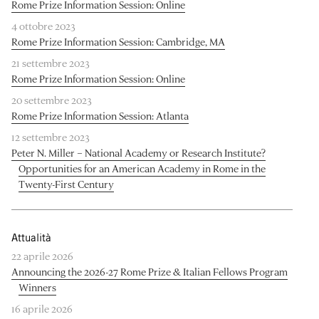
Rome Prize Information Session: Online
4 ottobre 2023
Rome Prize Information Session: Cambridge, MA
21 settembre 2023
Rome Prize Information Session: Online
20 settembre 2023
Rome Prize Information Session: Atlanta
12 settembre 2023
Peter N. Miller – National Academy or Research Institute?
Opportunities for an American Academy in Rome in the
Twenty-First Century
Attualità
22 aprile 2026
Announcing the 2026-27 Rome Prize & Italian Fellows Program
Winners
16 aprile 2026