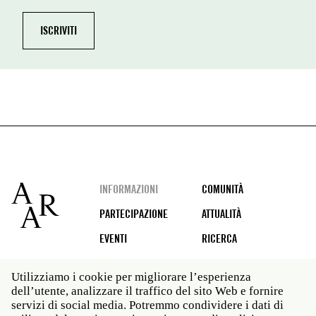
Footer
INFORMAZIONI
COMUNITÀ
PARTECIPAZIONE
ATTUALITÀ
EVENTI
RICERCA
Utilizziamo i cookie per migliorare l’esperienza
dell’utente, analizzare il traffico del sito Web e fornire
Social
servizi di social media. Potremmo condividere i dati di