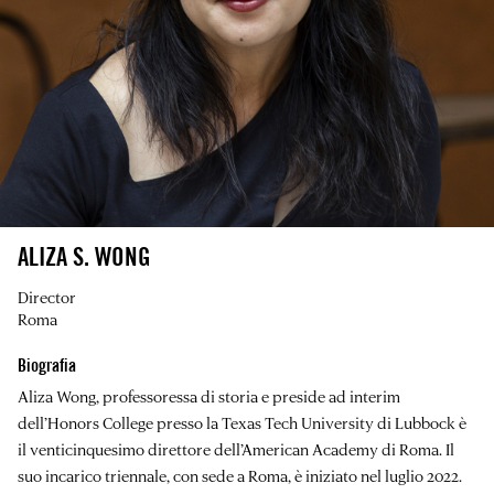
ALIZA S. WONG
Director
Roma
Biografia
Aliza Wong
, professoressa di storia e preside ad interim
dell’Honors College presso la Texas Tech University di Lubbock è
il venticinquesimo direttore dell’American Academy di Roma. Il
suo incarico triennale, con sede a Roma, è iniziato nel luglio 2022.