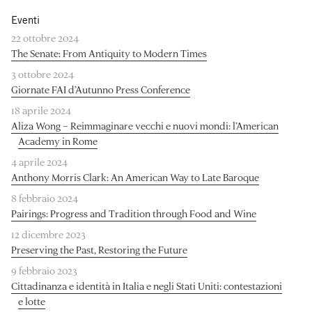
Eventi
22 ottobre 2024
The Senate: From Antiquity to Modern Times
3 ottobre 2024
Giornate FAI d’Autunno Press Conference
18 aprile 2024
Aliza Wong – Reimmaginare vecchi e nuovi mondi: l’American
Academy in Rome
4 aprile 2024
Anthony Morris Clark: An American Way to Late Baroque
8 febbraio 2024
Pairings: Progress and Tradition through Food and Wine
12 dicembre 2023
Preserving the Past, Restoring the Future
9 febbraio 2023
Cittadinanza e identità in Italia e negli Stati Uniti: contestazioni
e lotte