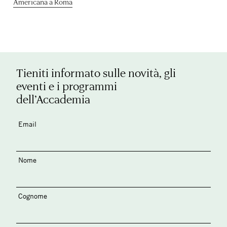
Americana a Roma
Tieniti informato sulle novità, gli
eventi e i programmi
dell’Accademia
Email
Nome
Cognome